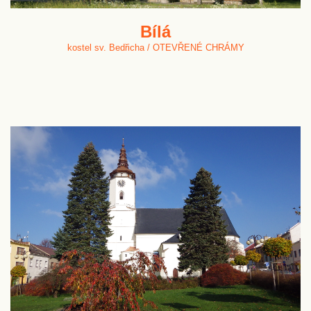
Bílá
kostel sv. Bedřicha / OTEVŘENÉ CHRÁMY