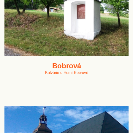
Bobrová
Kalvárie u Horní Bobrové