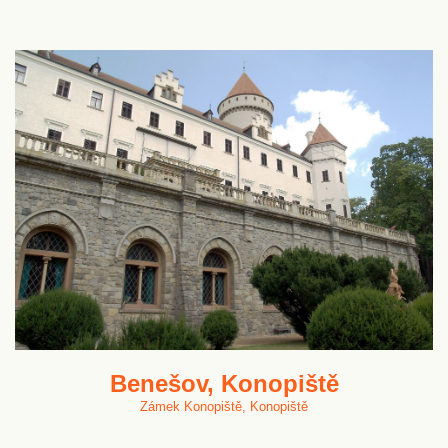
Benešov, Konopiště
Zámek Konopiště, Konopiště