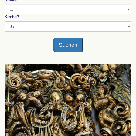
Kirche?