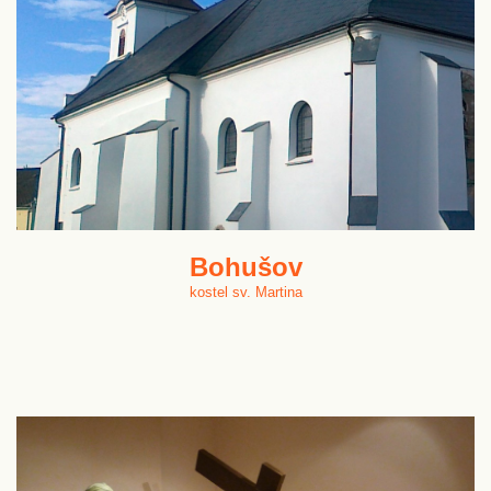
Bohušov
kostel sv. Martina