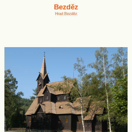
Bezděz
Hrad Bezděz