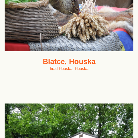
Blatce, Houska
hrad Houska, Houska