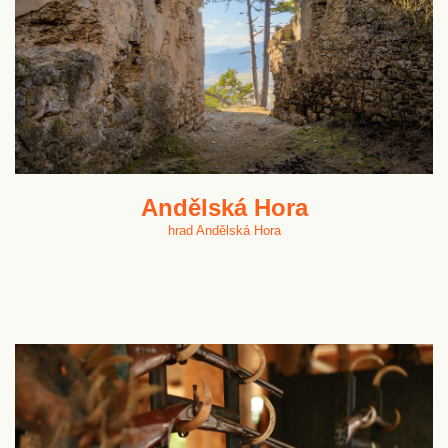
Andělská Hora
hrad Andělská Hora