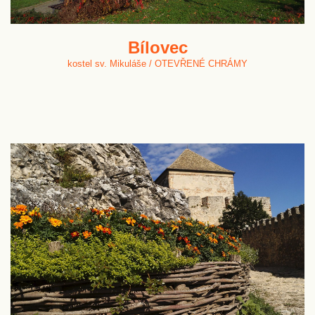
Bílovec
kostel sv. Mikuláše / OTEVŘENÉ CHRÁMY