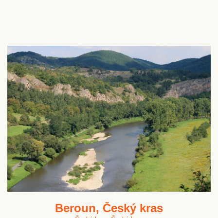
Beroun, Český kras