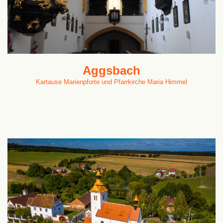
Aggsbach
Kartause Marienpforte und Pfarrkirche Maria Himmel