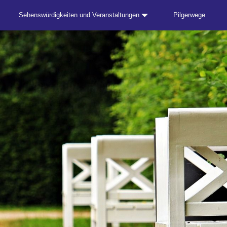
Sehenswürdigkeiten und Veranstaltungen
Pilgerwege