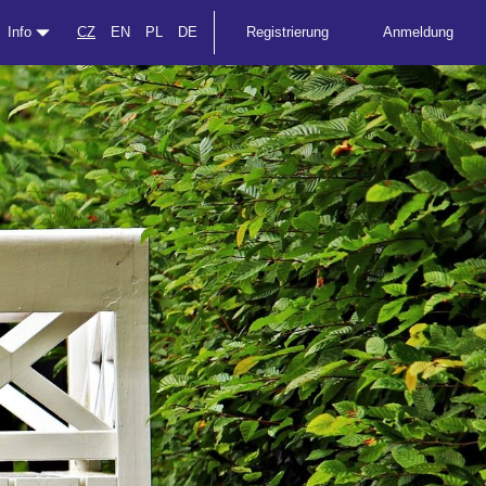
Info
CZ
EN
PL
DE
Registrierung
Anmeldung