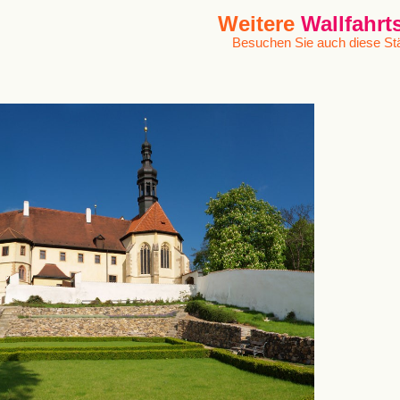
Weitere
Wallfahrt
Besuchen Sie auch diese Stä