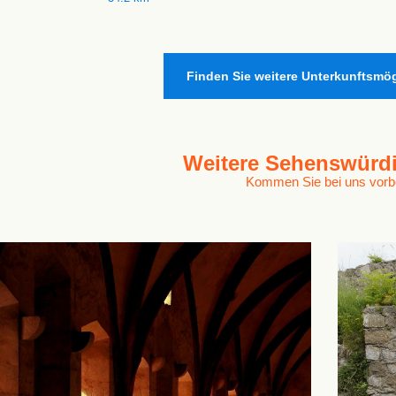
Finden Sie weitere Unterkunftsmög
Weitere
Sehenswürdi
Kommen Sie bei uns vorb