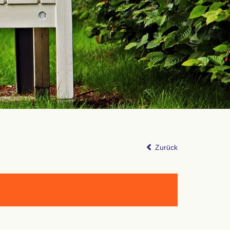
Zurück