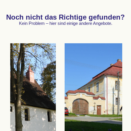
Noch nicht das Richtige gefunden?
Kein Problem – hier sind einige andere Angebote.