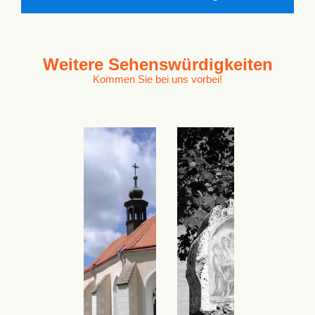
Weitere
Sehenswürdigkeiten
Kommen Sie bei uns vorbei!