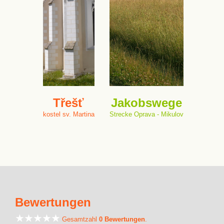
Třešť
Jakobswege
kostel sv. Martina
Strecke Oprava - Mikulov
Bewertungen
Gesamtzahl
0 Bewertungen
.