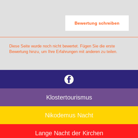
Bewertung schreiben
Diese Seite wurde noch nicht bewertet. Fügen Sie die erste
Bewertung hinzu, um Ihre Erfahrungen mit anderen zu teilen.
Klostertourismus
Nikodemus Nacht
Lange Nacht der Kirchen