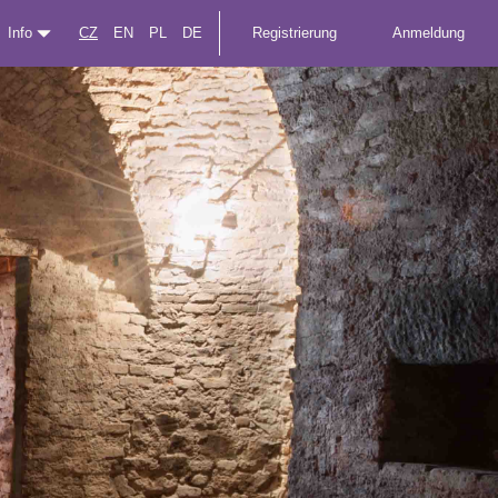
Info
CZ
EN
PL
DE
Registrierung
Anmeldung