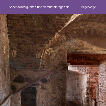
Sehenswürdigkeiten und Veranstaltungen
Pilgerwege