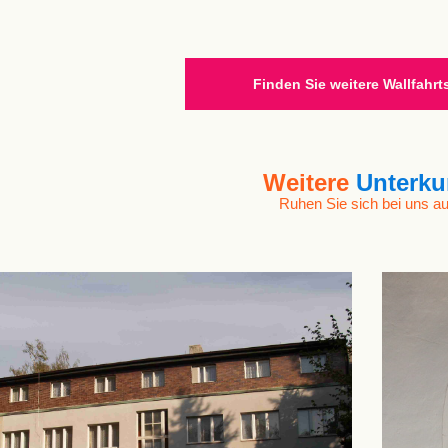
Finden Sie weitere Wallfahrt
Weitere
Unterku
Ruhen Sie sich bei uns au