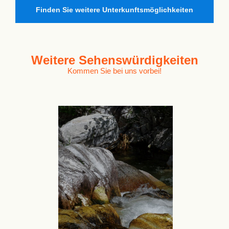
Finden Sie weitere Unterkunftsmöglichkeiten
Weitere
Sehenswürdigkeiten
Kommen Sie bei uns vorbei!