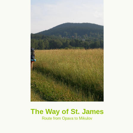
The Way of St. James
Route from Opava to Mikulov