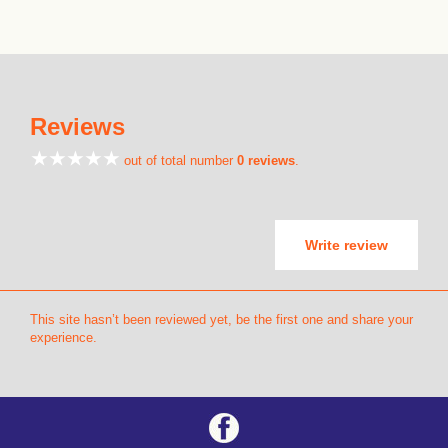
Reviews
out of total number
0 reviews
.
Write review
This site hasn’t been reviewed yet, be the first one and share your
experience.