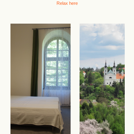
Relax here