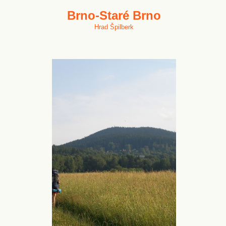
Brno-Staré Brno
Hrad Špilberk