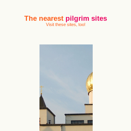
The nearest
pilgrim sites
Visit these sites, too!