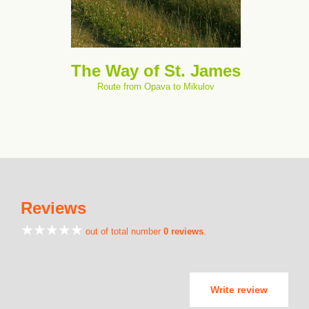
The Way of St. James
Route from Opava to Mikulov
Reviews
out of total number
0 reviews
.
Write review