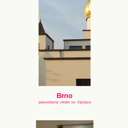
Brno
pravoslavný chrám sv. Václava