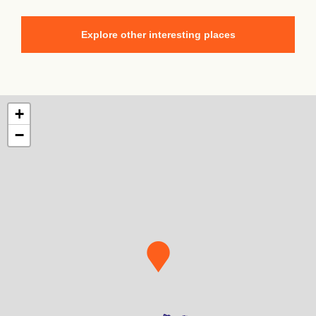
Explore other interesting places
+
−