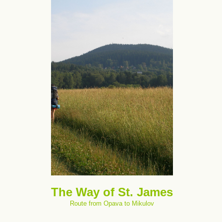
The Way of St. James
Route from Opava to Mikulov