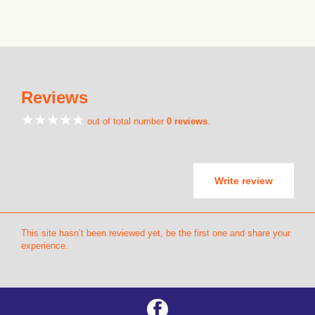
Reviews
out of total number
0 reviews
.
Write review
This site hasn’t been reviewed yet, be the first one and share your
experience.