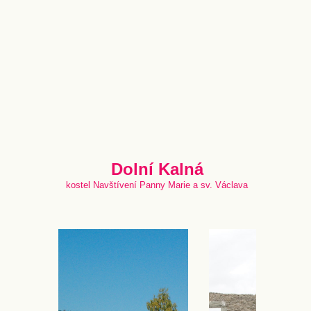
Dolní Kalná
kostel Navštívení Panny Marie a sv. Václava