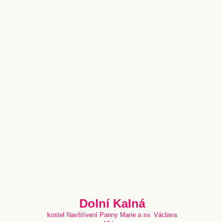
Dolní Kalná
kostel Navštívení Panny Marie a sv. Václava