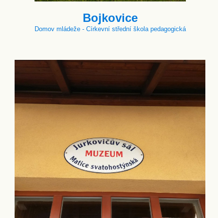
Bojkovice
Domov mládeže - Církevní střední škola pedagogická