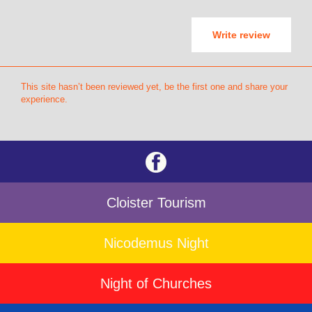
Write review
This site hasn’t been reviewed yet, be the first one and share your
experience.
Cloister Tourism
Nicodemus Night
Night of Churches