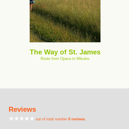
The Way of St. James
Route from Opava to Mikulov
Reviews
out of total number
0 reviews
.