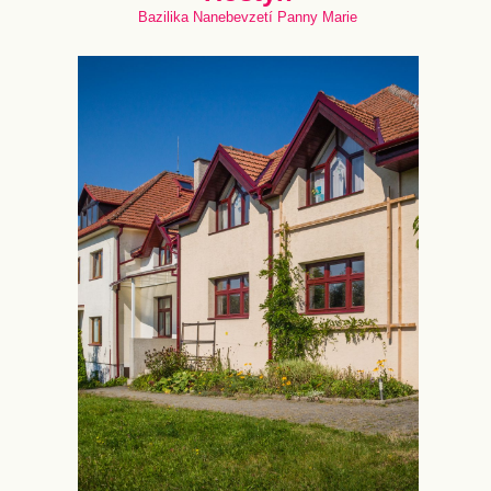
Bazilika Nanebevzetí Panny Marie