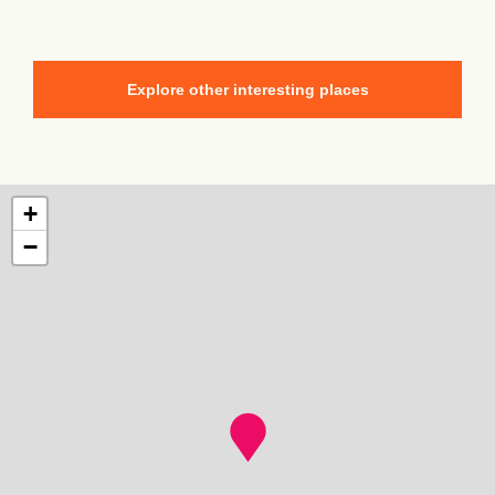
Explore other interesting places
+
−