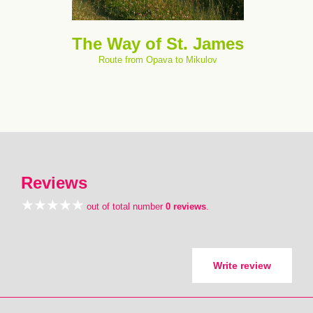
The Way of St. James
Route from Opava to Mikulov
Reviews
out of total number
0 reviews
.
Write review