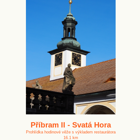
Příbram II - Svatá Hora
Prohlídka hodinové věže s výkladem restaurátora
16.1 km