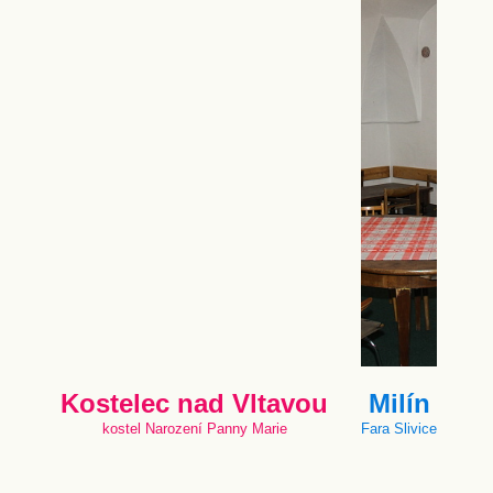
Kostelec nad Vltavou
Milín
kostel Narození Panny Marie
Fara Slivice