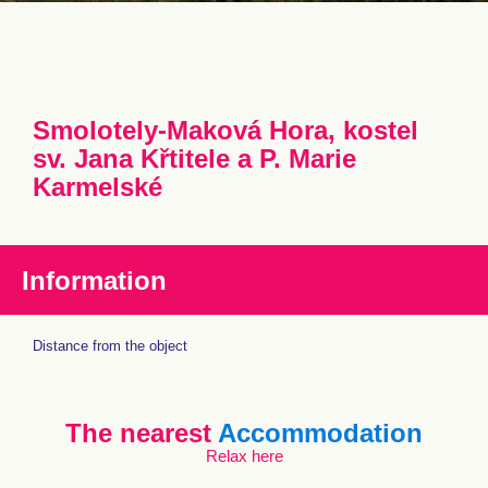
Smolotely-Maková Hora, kostel
sv. Jana Křtitele a P. Marie
Karmelské
Information
Distance from the object
The nearest
Accommodation
Relax here