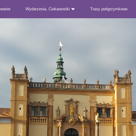
owanie
Wydarzenia, Ciekawostki
Trasy pielgrzymkowe