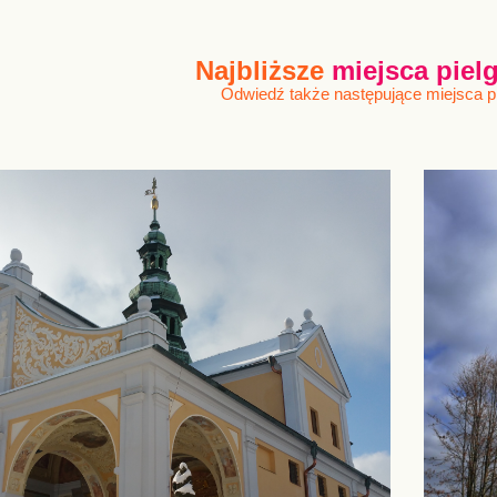
Najbliższe
miejsca pie
Odwiedź także następujące miejsca 