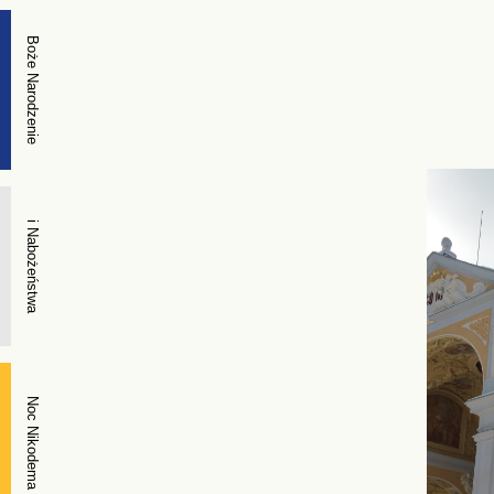
Boże Narodzenie
i Nabożeństwa
Noc Nikodema