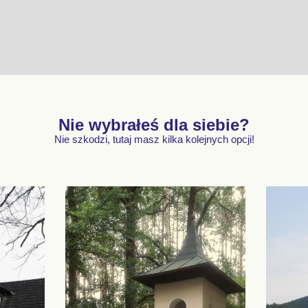
Nie wybrałeś dla siebie?
Nie szkodzi, tutaj masz kilka kolejnych opcji!