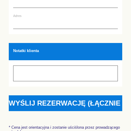
Adres
Notatki klienta
* Cena jest orientacyjna i zostanie uściślona przez prowadzącego