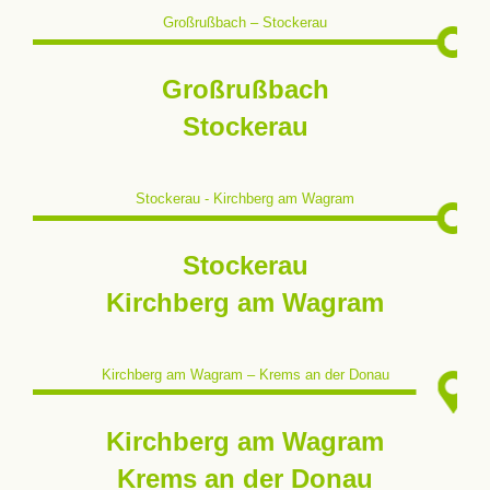
Großrußbach – Stockerau
Großrußbach
Stockerau
Stockerau - Kirchberg am Wagram
Stockerau
Kirchberg am Wagram
Kirchberg am Wagram – Krems an der Donau
Kirchberg am Wagram
Krems an der Donau