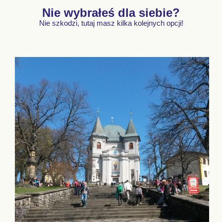
Nie wybrałeś dla siebie?
Nie szkodzi, tutaj masz kilka kolejnych opcji!