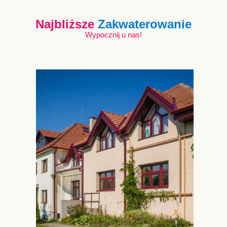
Najbliższe
Zakwaterowanie
Wypocznij u nas!