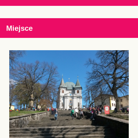
Miejsce