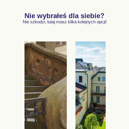
Nie wybrałeś dla siebie?
Nie szkodzi, tutaj masz kilka kolejnych opcji!