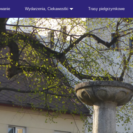
owanie
Wydarzenia, Ciekawostki
Trasy pielgrzymkowe