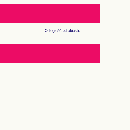
Odległość od obiektu