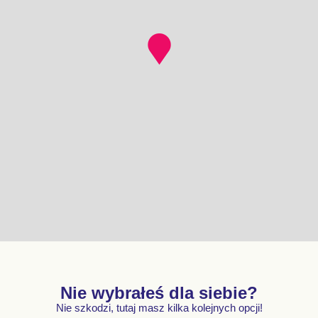
Nie wybrałeś dla siebie?
Nie szkodzi, tutaj masz kilka kolejnych opcji!