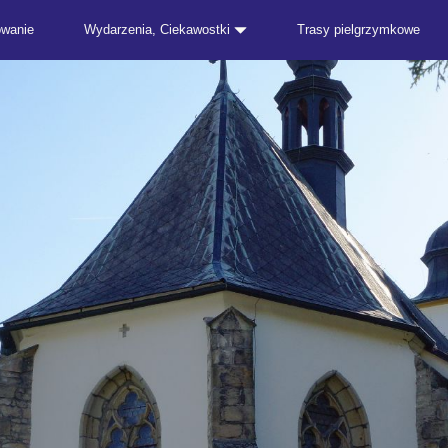
owanie
Wydarzenia, Ciekawostki
Trasy pielgrzymkowe