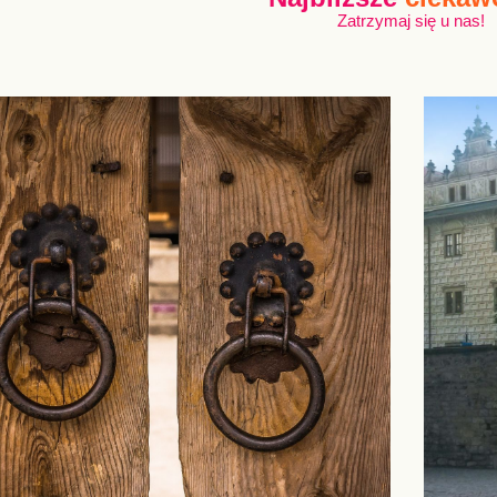
Zatrzymaj się u nas!