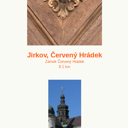
Jirkov, Červený Hrádek
Zámek Červený Hrádek
8.1 km