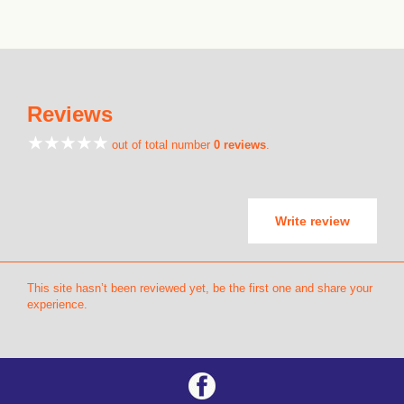
Reviews
out of total number
0 reviews
.
Write review
This site hasn’t been reviewed yet, be the first one and share your
experience.