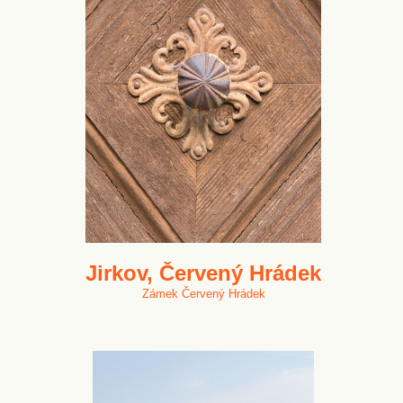
Jirkov, Červený Hrádek
Zámek Červený Hrádek