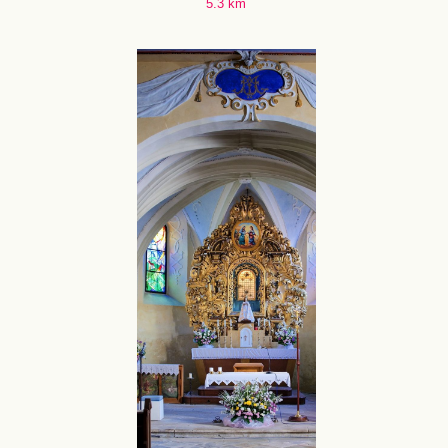
5.3 km