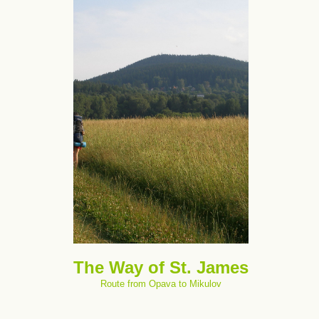
The Way of St. James
Route from Opava to Mikulov