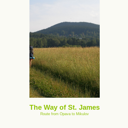
The Way of St. James
Route from Opava to Mikulov