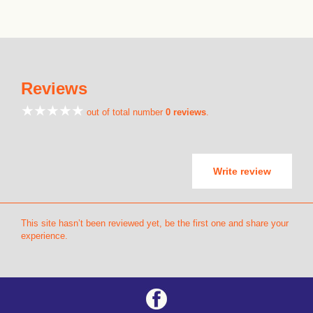
Reviews
out of total number
0 reviews
.
Write review
This site hasn’t been reviewed yet, be the first one and share your
experience.