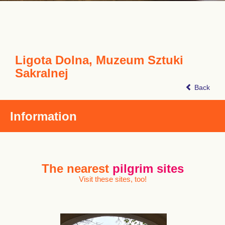
Ligota Dolna, Muzeum Sztuki
Sakralnej
Back
Information
The nearest
pilgrim sites
Visit these sites, too!