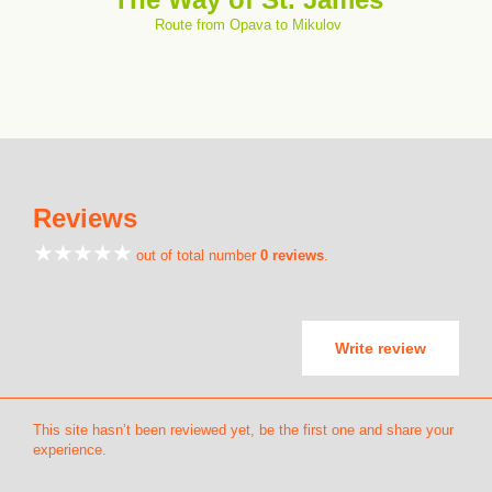
Route from Opava to Mikulov
Reviews
out of total number
0 reviews
.
Write review
This site hasn’t been reviewed yet, be the first one and share your
experience.