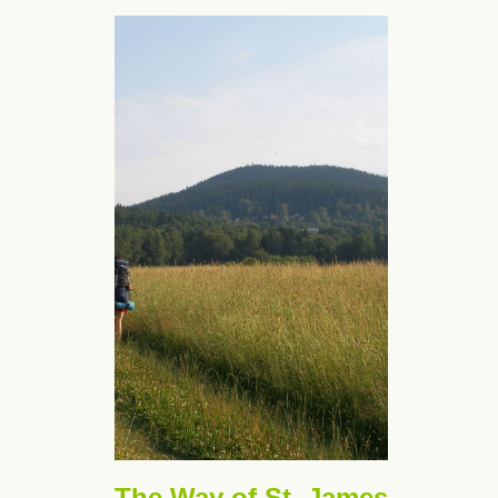
The Way of St. James