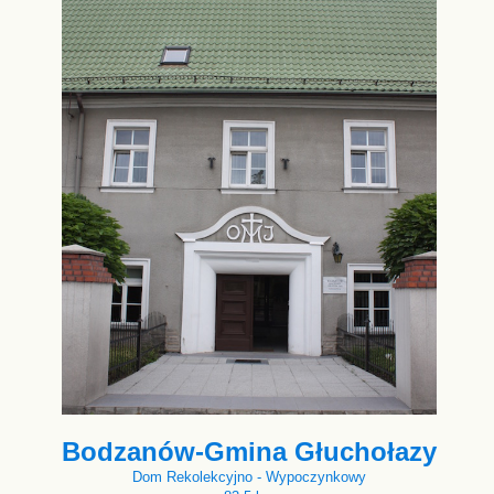
Bodzanów-Gmina Głuchołazy
Dom Rekolekcyjno - Wypoczynkowy