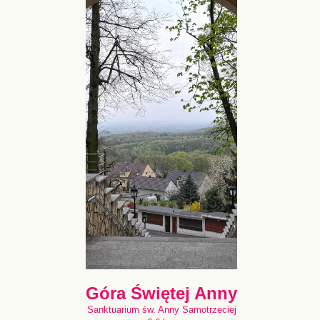
Góra Świętej Anny
Sanktuarium św. Anny Samotrzeciej