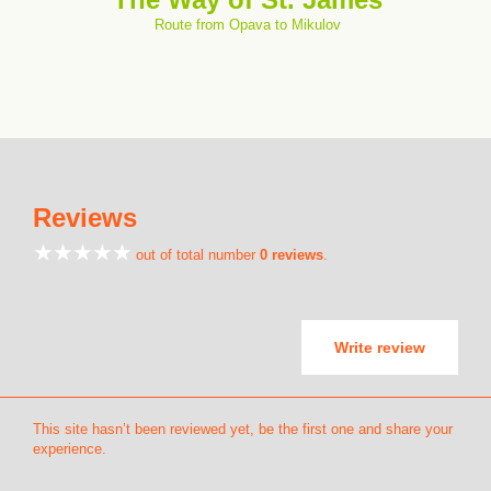
Route from Opava to Mikulov
Reviews
out of total number
0 reviews
.
Write review
This site hasn’t been reviewed yet, be the first one and share your
experience.