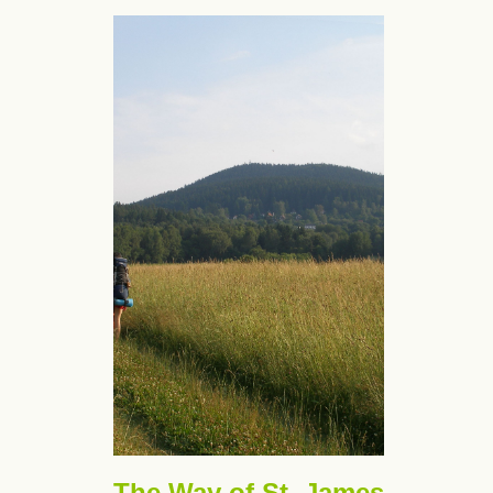
The Way of St. James