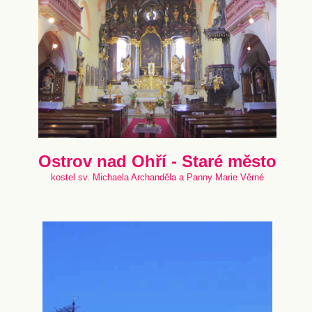
Ostrov nad Ohří - Staré město
kostel sv. Michaela Archanděla a Panny Marie Věrné