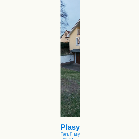
Plasy
Fara Plasy