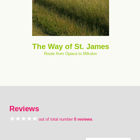
The Way of St. James
Route from Opava to Mikulov
Reviews
out of total number
0 reviews
.