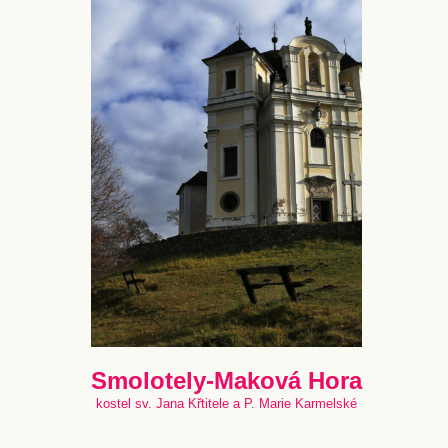
Smolotely-Maková Hora
kostel sv. Jana Křtitele a P. Marie Karmelské