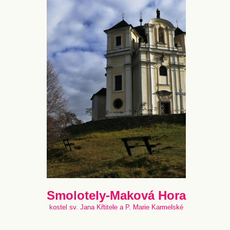
Smolotely-Maková Hora
kostel sv. Jana Křtitele a P. Marie Karmelské