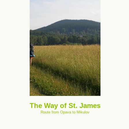
The Way of St. James
Route from Opava to Mikulov