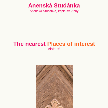
Anenská Studánka
Anenská Studánka, kaple sv. Anny
The nearest
Places of interest
Visit us!