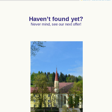
Haven’t found yet?
Never mind, see our next offer!