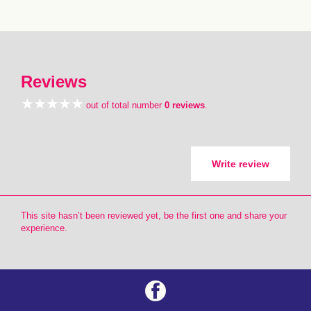
Reviews
out of total number
0 reviews
.
Write review
This site hasn’t been reviewed yet, be the first one and share your
experience.