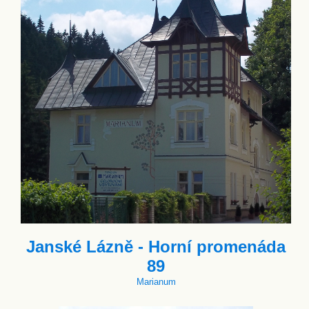
Janské Lázně - Horní promenáda
89
Marianum