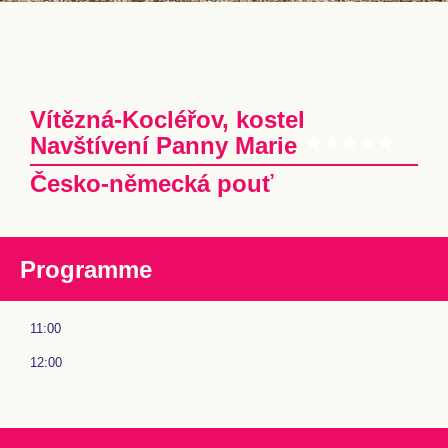
Vítězná-Kocléřov, kostel
Navštívení Panny Marie
Česko-německá pouť
Programme
11:00
12:00