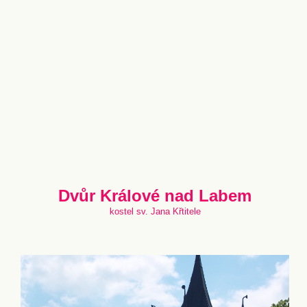
Dvůr Králové nad Labem
kostel sv. Jana Křtitele