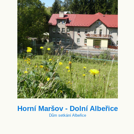
Horní Maršov - Dolní Albeřice
Dům setkání Albeřice