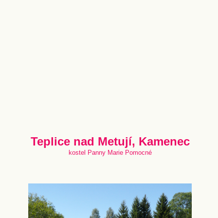
Teplice nad Metují, Kamenec
kostel Panny Marie Pomocné