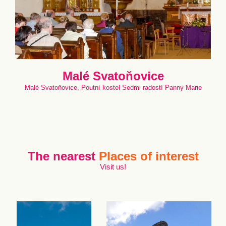
Malé Svatoňovice
Malé Svatoňovice, Poutní kostel Sedmi radostí Panny Marie
The nearest
Places of interest
Visit us!