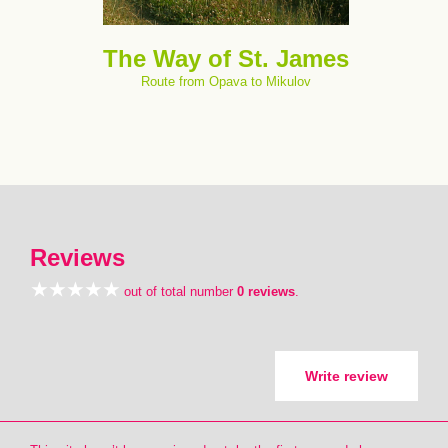
The Way of St. James
Route from Opava to Mikulov
Reviews
out of total number
0 reviews
.
Write review