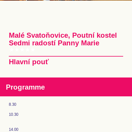
Malé Svatoňovice, Poutní kostel
Sedmi radostí Panny Marie
Hlavní pouť
Programme
8.30
10.30
14.00