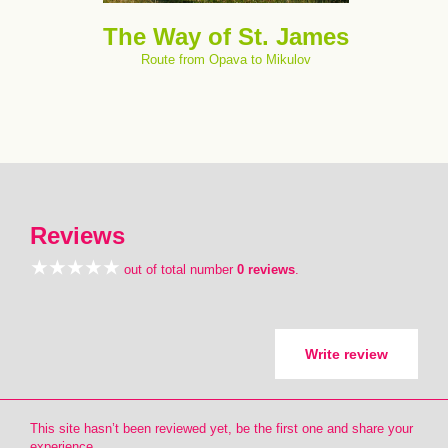
The Way of St. James
Route from Opava to Mikulov
Reviews
out of total number
0 reviews
.
Write review
This site hasn’t been reviewed yet, be the first one and share your
experience.