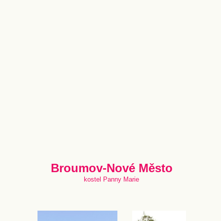
Broumov-Nové Město
kostel Panny Marie