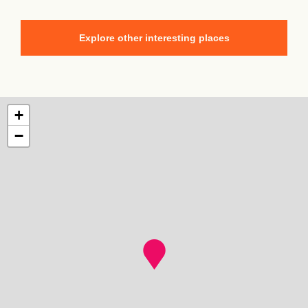
Explore other interesting places
+
−