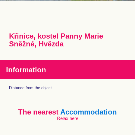
Křinice, kostel Panny Marie
Sněžné, Hvězda
Information
Distance from the object
The nearest
Accommodation
Relax here