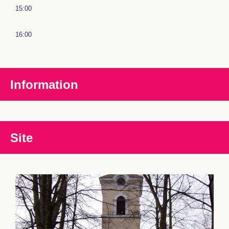
15:00
16:00
Information
Site