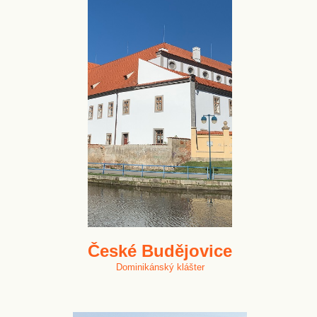
České Budějovice
Dominikánský klášter