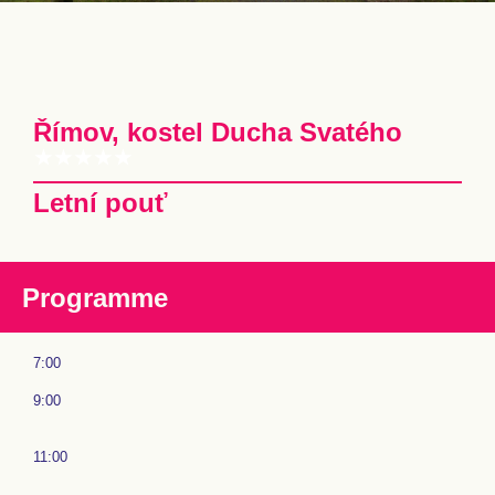
Římov, kostel Ducha Svatého
Letní pouť
Programme
7:00
9:00
11:00