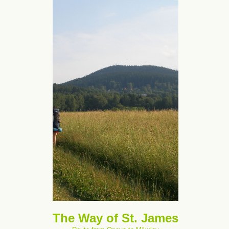
The Way of St. James