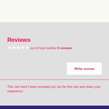
Reviews
out of total number
0 reviews
.
Write review
This site hasn’t been reviewed yet, be the first one and share your
experience.