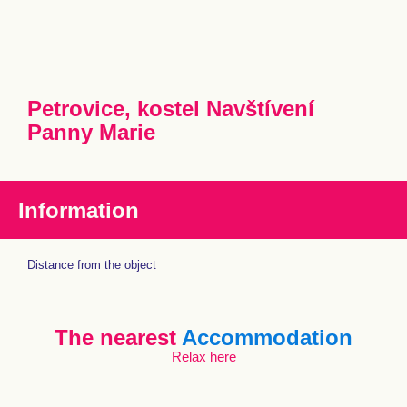
Petrovice, kostel Navštívení
Panny Marie
Information
Distance from the object
The nearest
Accommodation
Relax here