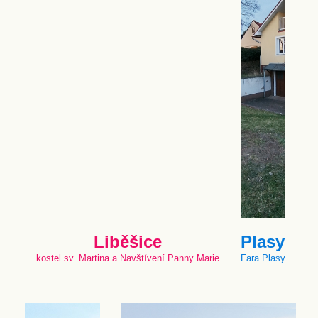
Liběšice
Plasy
kostel sv. Martina a Navštívení Panny Marie
Fara Plasy