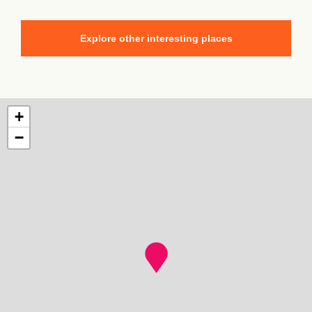
Explore other interesting places
+
−