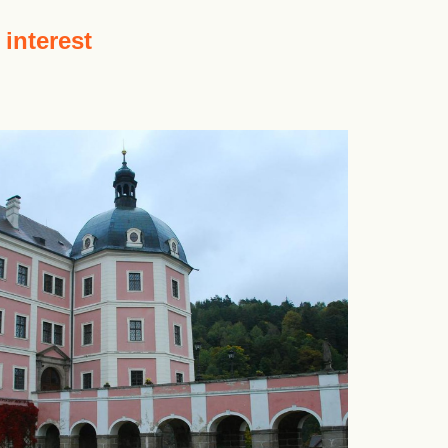
 interest