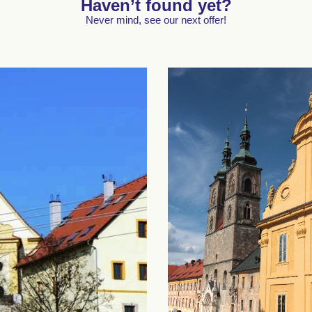
Haven’t found yet?
Never mind, see our next offer!