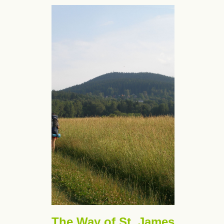
The Way of St. James