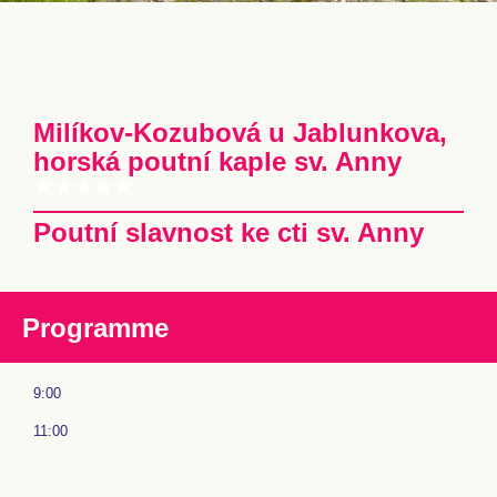
Milíkov-Kozubová u Jablunkova,
horská poutní kaple sv. Anny
Poutní slavnost ke cti sv. Anny
Programme
9:00
11:00