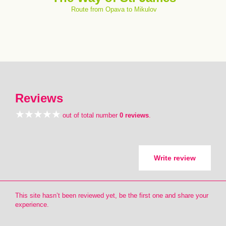
Route from Opava to Mikulov
Reviews
out of total number
0 reviews
.
Write review
This site hasn’t been reviewed yet, be the first one and share your
experience.