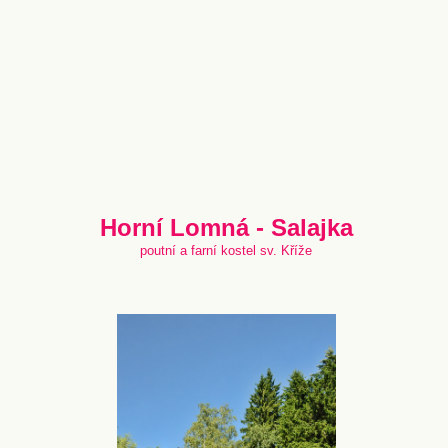
Horní Lomná - Salajka
poutní a farní kostel sv. Kříže