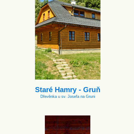
Staré Hamry - Gruň
Dřevěnka u sv. Josefa na Gruni