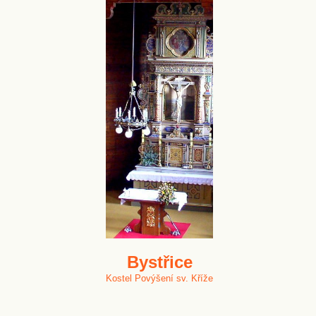
Bystřice
Kostel Povýšení sv. Kříže