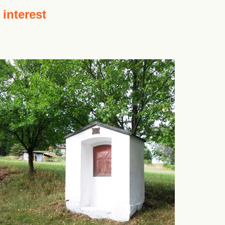
 interest