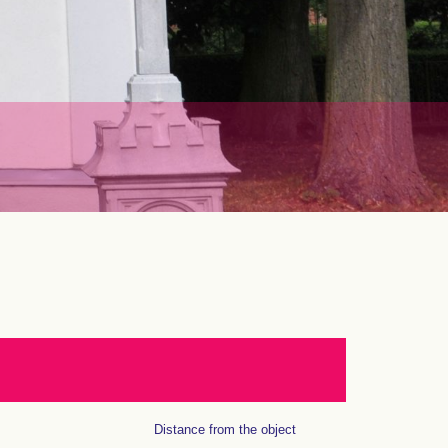
Distance from the object