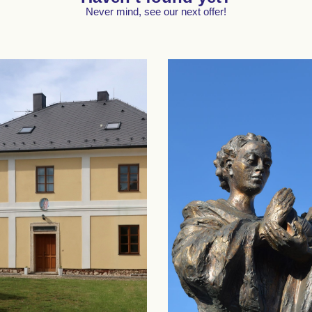
Never mind, see our next offer!