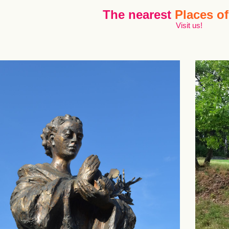
The nearest
Places of
Visit us!