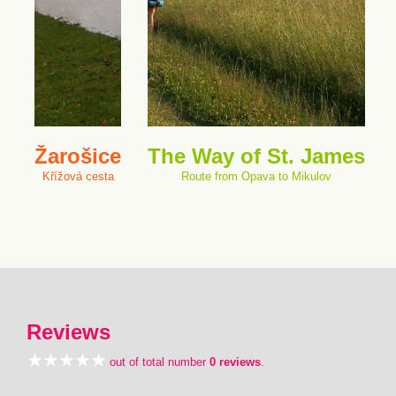
Žarošice
The Way of St. James
Křížová cesta
Route from Opava to Mikulov
Reviews
out of total number
0 reviews
.