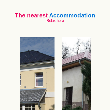
The nearest
Accommodation
Relax here