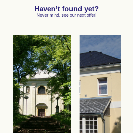
Haven’t found yet?
Never mind, see our next offer!