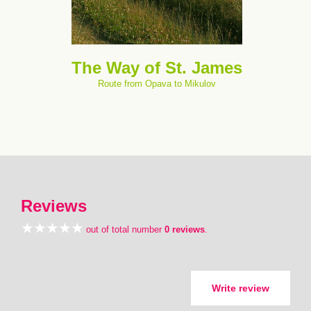
The Way of St. James
Route from Opava to Mikulov
Reviews
out of total number
0 reviews
.
Write review