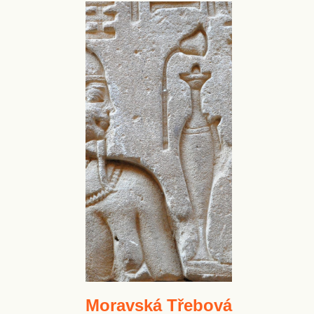
Moravská Třebová