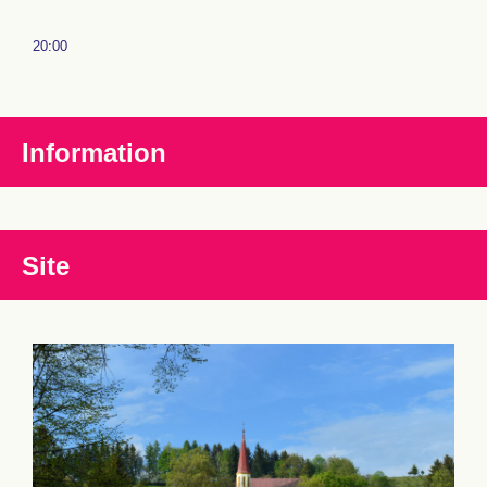
20:00
Information
Site